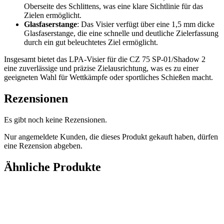
Oberseite des Schlittens, was eine klare Sichtlinie für das
Zielen ermöglicht.
Glasfaserstange
: Das Visier verfügt über eine 1,5 mm dicke
Glasfaserstange, die eine schnelle und deutliche Zielerfassung
durch ein gut beleuchtetes Ziel ermöglicht.
Insgesamt bietet das LPA-Visier für die CZ 75 SP-01/Shadow 2
eine zuverlässige und präzise Zielausrichtung, was es zu einer
geeigneten Wahl für Wettkämpfe oder sportliches Schießen macht.
Rezensionen
Es gibt noch keine Rezensionen.
Nur angemeldete Kunden, die dieses Produkt gekauft haben, dürfen
eine Rezension abgeben.
Ähnliche Produkte