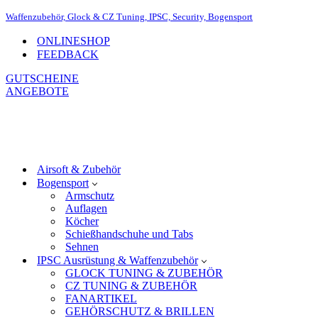
Waffenzubehör, Glock & CZ Tuning, IPSC, Security, Bogensport
ONLINESHOP
FEEDBACK
GUTSCHEINE
ANGEBOTE
Airsoft & Zubehör
Bogensport
Armschutz
Auflagen
Köcher
Schießhandschuhe und Tabs
Sehnen
IPSC Ausrüstung & Waffenzubehör
GLOCK TUNING & ZUBEHÖR
CZ TUNING & ZUBEHÖR
FANARTIKEL
GEHÖRSCHUTZ & BRILLEN