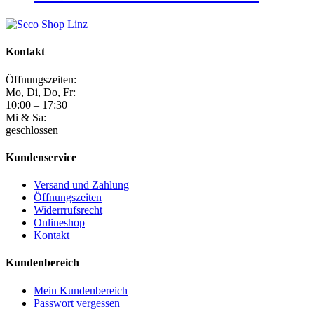
Kontakt
Öffnungszeiten:
Mo, Di, Do, Fr:
10:00 – 17:30
Mi & Sa:
geschlossen
Kundenservice
Versand und Zahlung
Öffnungszeiten
Widerrrufsrecht
Onlineshop
Kontakt
Kundenbereich
Mein Kundenbereich
Passwort vergessen