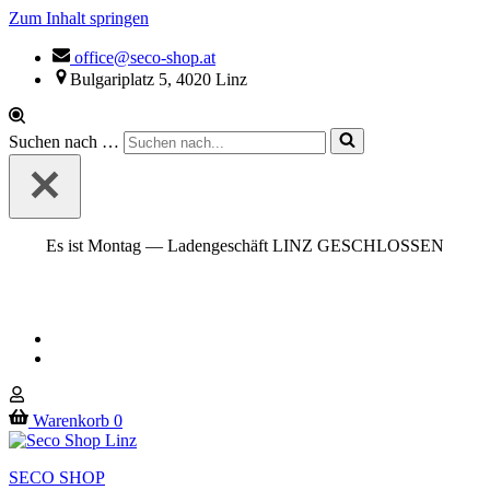
Zum Inhalt springen
office@seco-shop.at
Bulgariplatz 5, 4020 Linz
Suchen nach …
Es ist
Montag
—
Ladengeschäft LINZ GESCHLOSSEN
Warenkorb
0
SECO SHOP