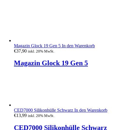
Magazin Glock 19 Gen 5
In den Warenkorb
€
37,90
inkl. 20% MwSt.
Magazin Glock 19 Gen 5
CED7000 Silikonhülle Schwarz
In den Warenkorb
€
13,99
inkl. 20% MwSt.
CED7000 Silikonhülle Schwarz