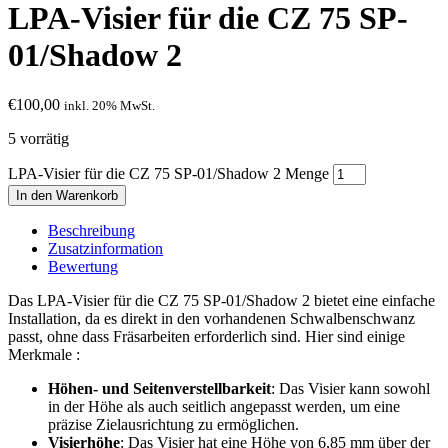
LPA-Visier für die CZ 75 SP-
01/Shadow 2
€
100,00
inkl. 20% MwSt.
5 vorrätig
LPA-Visier für die CZ 75 SP-01/Shadow 2 Menge
In den Warenkorb
Beschreibung
Zusatzinformation
Bewertung
Das LPA-Visier für die CZ 75 SP-01/Shadow 2 bietet eine einfache
Installation, da es direkt in den vorhandenen Schwalbenschwanz
passt, ohne dass Fräsarbeiten erforderlich sind. Hier sind einige
Merkmale :
Höhen- und Seitenverstellbarkeit
: Das Visier kann sowohl
in der Höhe als auch seitlich angepasst werden, um eine
präzise Zielausrichtung zu ermöglichen.
Visierhöhe
: Das Visier hat eine Höhe von 6,85 mm über der