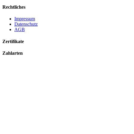
Rechtliches
Impressum
Datenschutz
AGB
Zertifikate
Zahlarten