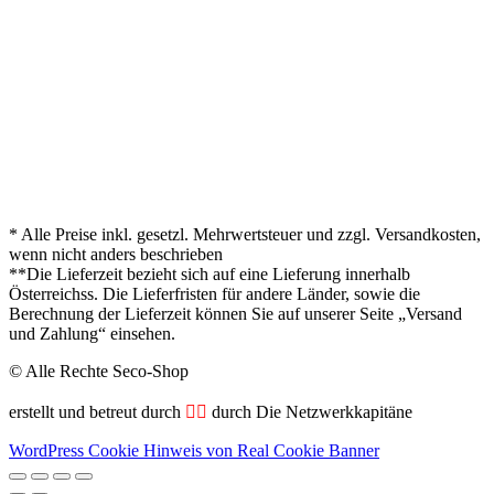
* Alle Preise inkl. gesetzl. Mehrwertsteuer und zzgl. Versandkosten,
wenn nicht anders beschrieben
**Die Lieferzeit bezieht sich auf eine Lieferung innerhalb
Österreichss. Die Lieferfristen für andere Länder, sowie die
Berechnung der Lieferzeit können Sie auf unserer Seite „Versand
und Zahlung“ einsehen.
© Alle Rechte Seco-Shop
erstellt und betreut durch
🏴‍☠️
durch Die Netzwerkkapitäne
WordPress Cookie Hinweis von Real Cookie Banner