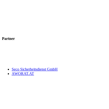
Partner
Seco Sicherheitsdienst GmbH
AWORAT.AT