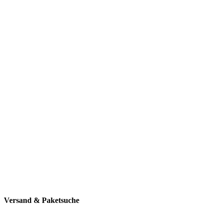
Versand & Paketsuche