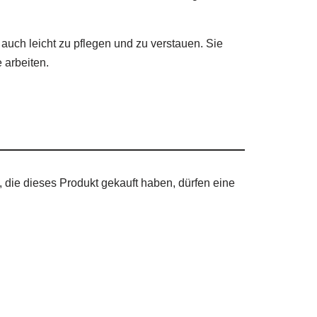
 auch leicht zu pflegen und zu verstauen. Sie
 arbeiten.
die dieses Produkt gekauft haben, dürfen eine