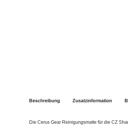
Beschreibung
Zusatzinformation
B
Die Cerus Gear Reinigungsmatte für die CZ Shado