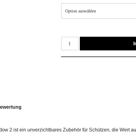
I
ewertung
w 2 ist ein unverzichtbares Zubehör für Schützen, die Wert auf