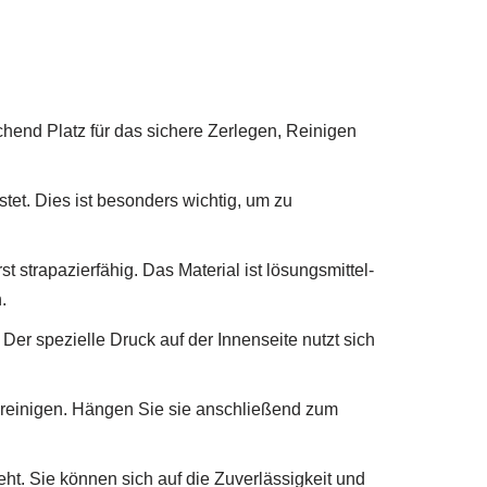
chend Platz für das sichere Zerlegen, Reinigen
tet. Dies ist besonders wichtig, um zu
 strapazierfähig. Das Material ist lösungsmittel-
.
Der spezielle Druck auf der Innenseite nutzt sich
reinigen. Hängen Sie sie anschließend zum
ht. Sie können sich auf die Zuverlässigkeit und