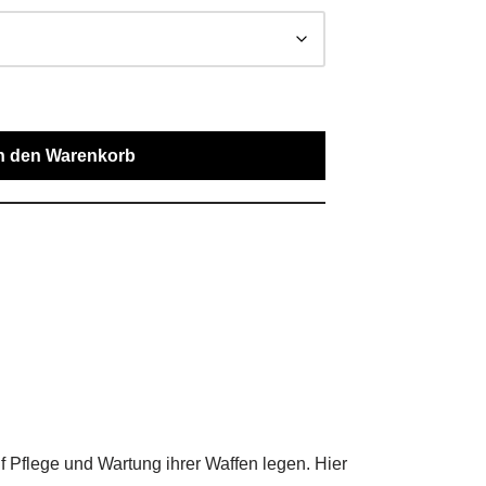
n den Warenkorb
 Pflege und Wartung ihrer Waffen legen. Hier