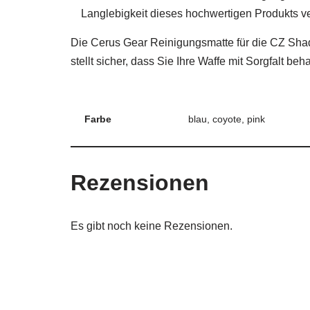
Langlebigkeit dieses hochwertigen Produkts v
Die Cerus Gear Reinigungsmatte für die CZ Shadow
stellt sicher, dass Sie Ihre Waffe mit Sorgfalt 
Farbe
blau, coyote, pink
Rezensionen
Es gibt noch keine Rezensionen.