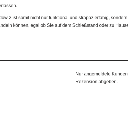
erlassen.
 2 ist somit nicht nur funktional und strapazierfähig, sondern
behandeln können, egal ob Sie auf dem Schießstand oder zu Hause
Nur angemeldete Kunden, 
Rezension abgeben.